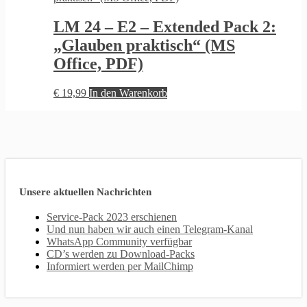
LM 24 – E2 – Extended Pack 2:
„Glauben praktisch“ (MS
Office, PDF)
€
19,99
In den Warenkorb
Unsere aktuellen Nachrichten
Service-Pack 2023 erschienen
Und nun haben wir auch einen Telegram-Kanal
WhatsApp Community verfügbar
CD’s werden zu Download-Packs
Informiert werden per MailChimp