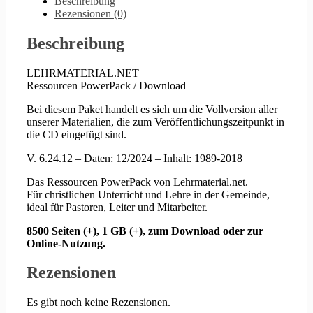
Beschreibung
Rezensionen (0)
Beschreibung
LEHRMATERIAL.NET
Ressourcen PowerPack / Download
Bei diesem Paket handelt es sich um die Vollversion aller
unserer Materialien, die zum Veröffentlichungszeitpunkt in
die CD eingefügt sind.
V. 6.24.12 – Daten: 12/2024 – Inhalt: 1989-2018
Das Ressourcen PowerPack von Lehrmaterial.net.
Für christlichen Unterricht und Lehre in der Gemeinde,
ideal für Pastoren, Leiter und Mitarbeiter.
8500 Seiten (+), 1 GB (+), zum Download oder zur
Online-Nutzung.
Rezensionen
Es gibt noch keine Rezensionen.