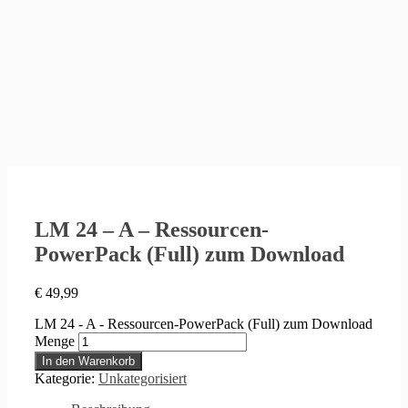
LM 24 – A – Ressourcen-
PowerPack (Full) zum Download
€
49,99
LM 24 - A - Ressourcen-PowerPack (Full) zum Download
Menge
In den Warenkorb
Kategorie:
Unkategorisiert