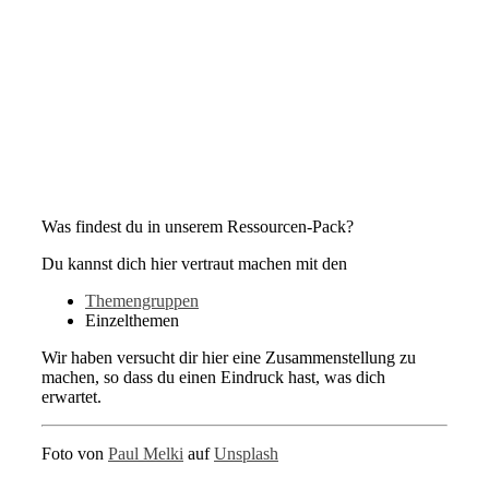
Was findest du in unserem Ressourcen-Pack?
Du kannst dich hier vertraut machen mit den
Themengruppen
Einzelthemen
Wir haben versucht dir hier eine Zusammenstellung zu
machen, so dass du einen Eindruck hast, was dich
erwartet.
Foto von
Paul Melki
auf
Unsplash