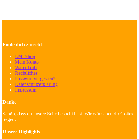
Finde dich zurecht
LM. Shop
Mein Konto
Warenkorb
Rechtliches
Passwort vergessen?
Datenschutzerklärung
Impressum
Danke
Schön, dass du unsere Seite besucht hast. Wir wünschen dir Gottes
Segen.
Unsere Highlights