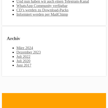
Und nun haben wir auch einen Telegram-Kanal
WhatsApp Community verfügbar
CD’s werden zu Download-Packs
Informiert werden per MailChimp
Archiv
März 2024
Dezember 2023
Juli 2022
Juli 2020
Juni 2017