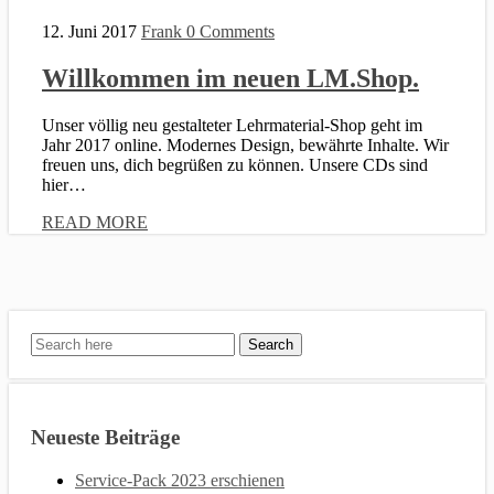
12. Juni 2017
Frank
0 Comments
Willkommen im neuen LM.Shop.
Unser völlig neu gestalteter Lehrmaterial-Shop geht im
Jahr 2017 online. Modernes Design, bewährte Inhalte. Wir
freuen uns, dich begrüßen zu können. Unsere CDs sind
hier…
READ MORE
Neueste Beiträge
Service-Pack 2023 erschienen