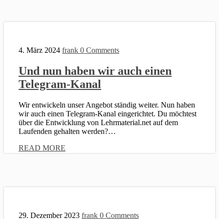
4. März 2024
frank
0 Comments
Und nun haben wir auch einen
Telegram-Kanal
Wir entwickeln unser Angebot ständig weiter. Nun haben
wir auch einen Telegram-Kanal eingerichtet. Du möchtest
über die Entwicklung von Lehrmaterial.net auf dem
Laufenden gehalten werden?…
READ MORE
29. Dezember 2023
frank
0 Comments