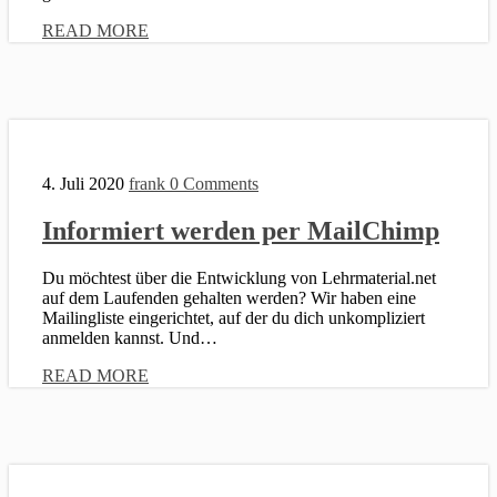
READ MORE
4. Juli 2020
frank
0 Comments
Informiert werden per MailChimp
Du möchtest über die Entwicklung von Lehrmaterial.net
auf dem Laufenden gehalten werden? Wir haben eine
Mailingliste eingerichtet, auf der du dich unkompliziert
anmelden kannst. Und…
READ MORE