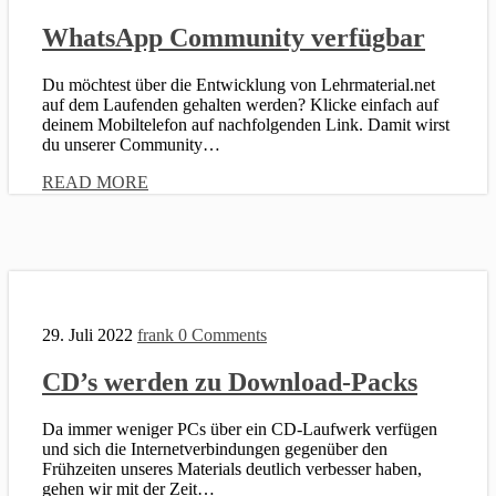
WhatsApp Community verfügbar
Du möchtest über die Entwicklung von Lehrmaterial.net
auf dem Laufenden gehalten werden? Klicke einfach auf
deinem Mobiltelefon auf nachfolgenden Link. Damit wirst
du unserer Community…
READ MORE
29. Juli 2022
frank
0 Comments
CD’s werden zu Download-Packs
Da immer weniger PCs über ein CD-Laufwerk verfügen
und sich die Internetverbindungen gegenüber den
Frühzeiten unseres Materials deutlich verbesser haben,
gehen wir mit der Zeit…