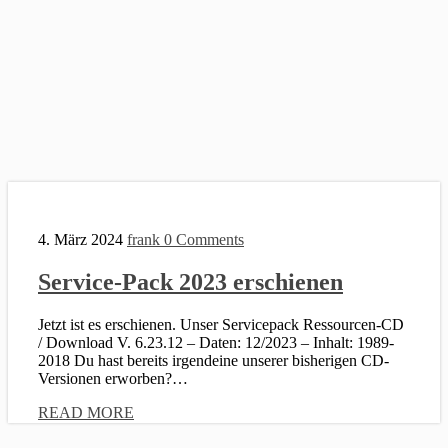
4. März 2024
frank
0 Comments
Service-Pack 2023 erschienen
Jetzt ist es erschienen. Unser Servicepack Ressourcen-CD
/ Download V. 6.23.12 – Daten: 12/2023 – Inhalt: 1989-
2018 Du hast bereits irgendeine unserer bisherigen CD-
Versionen erworben?…
READ MORE