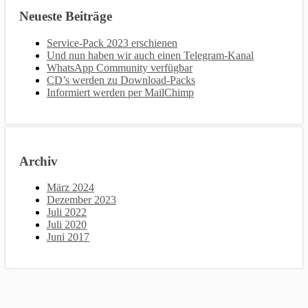
Neueste Beiträge
Service-Pack 2023 erschienen
Und nun haben wir auch einen Telegram-Kanal
WhatsApp Community verfügbar
CD’s werden zu Download-Packs
Informiert werden per MailChimp
Archiv
März 2024
Dezember 2023
Juli 2022
Juli 2020
Juni 2017