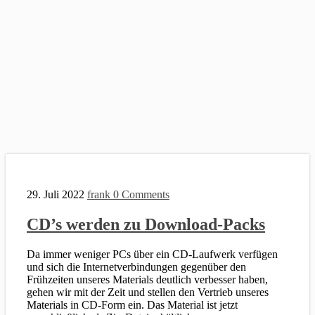
29. Juli 2022
frank
0 Comments
CD’s werden zu Download-Packs
Da immer weniger PCs über ein CD-Laufwerk verfügen
und sich die Internetverbindungen gegenüber den
Frühzeiten unseres Materials deutlich verbesser haben,
gehen wir mit der Zeit und stellen den Vertrieb unseres
Materials in CD-Form ein. Das Material ist jetzt