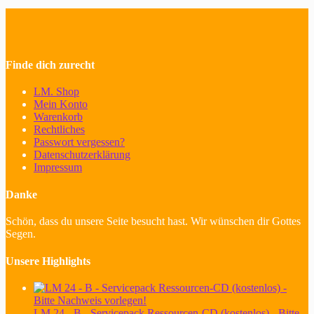
Finde dich zurecht
LM. Shop
Mein Konto
Warenkorb
Rechtliches
Passwort vergessen?
Datenschutzerklärung
Impressum
Danke
Schön, dass du unsere Seite besucht hast. Wir wünschen dir Gottes
Segen.
Unsere Highlights
LM 24 - B - Servicepack Ressourcen-CD (kostenlos) - Bitte