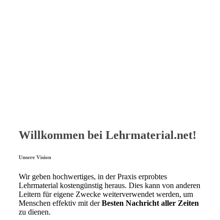
Willkommen bei Lehrmaterial.net!
Unsere Vision
Wir geben hochwertiges, in der Praxis erprobtes
Lehrmaterial kostengünstig heraus. Dies kann von anderen
Leitern für eigene Zwecke weiterverwendet werden, um
Menschen effektiv mit der
Besten Nachricht aller Zeiten
zu dienen.